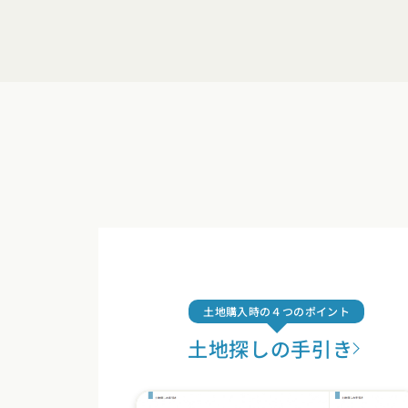
土地購入時の４つのポイント
土地探しの手引き