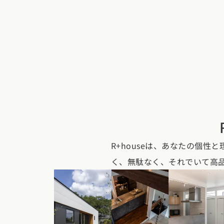
R+houseは、あなたの個
く、無駄なく、それでいて高