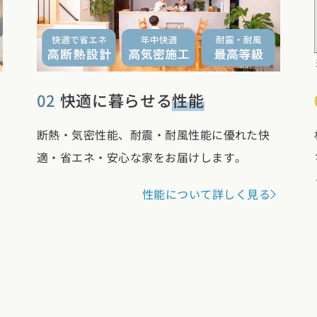
02
快適に暮らせる
性能
断熱・気密性能、耐震・耐風性能に優れた快
適・省エネ・安心な家をお届けします。
性能について詳しく見る