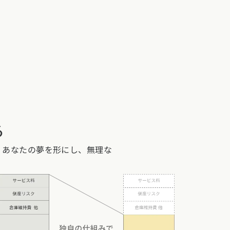
る
、あなたの夢を形にし、無理な