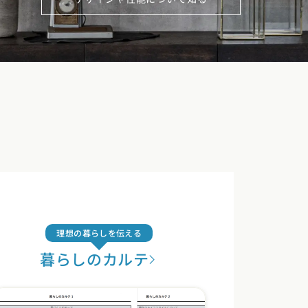
理想の暮らしを伝える
暮らしのカルテ