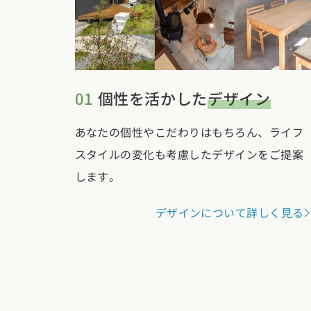
01
個性を活かした
デザイン
あなたの個性やこだわりはもちろん、ライフ
スタイルの変化も考慮したデザインをご提案
します。
デザインについて詳しく見る