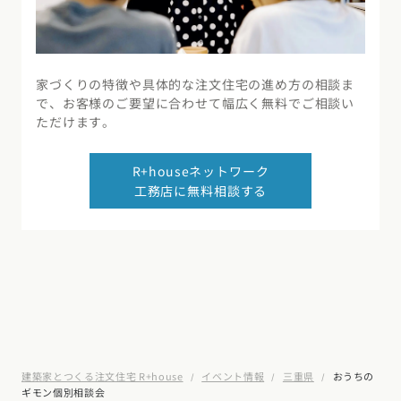
家づくりの特徴や具体的な注文住宅の進め方の相談ま
で、お客様のご要望に合わせて幅広く無料でご相談い
ただけます。
R+houseネットワーク
工務店に無料相談する
建築家とつくる注文住宅 R+house
イベント情報
三重県
おうちの
ギモン個別相談会