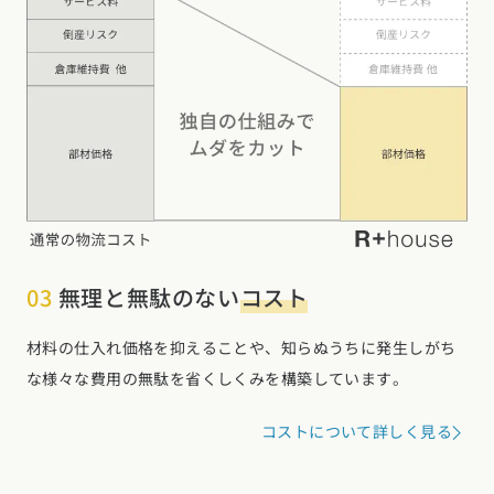
03
無理と無駄のない
コスト
材料の仕入れ価格を抑えることや、知らぬうちに発生しがち
な様々な費用の無駄を省くしくみを構築しています。
コストについて詳しく見る