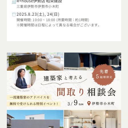
R+house伊勢店 昭栄建設
三重県伊勢市伊勢市小木町
2025.8.23(土), 24(日)
開催時間: 10:00 ~ 18:00 (所要時間：約1時間)
※開催時間は日程によって異なる場合がございます。