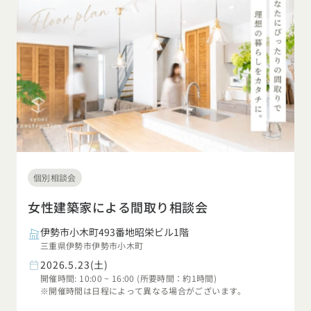
個別相談会
女性建築家による間取り相談会
伊勢市小木町493番地昭栄ビル1階
三重県伊勢市伊勢市小木町
2026.5.23(土)
開催時間: 10:00 ~ 16:00 (所要時間：約1時間)
※開催時間は日程によって異なる場合がございます。