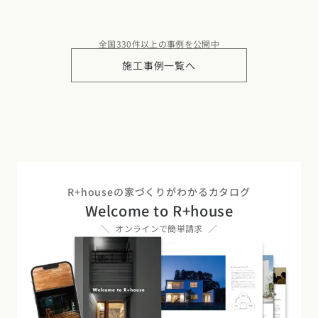
全国330件以上の事例を公開中
施工事例一覧へ
R+houseの家づくりがわかるカタログ
Welcome to R+house
オンラインで簡単請求