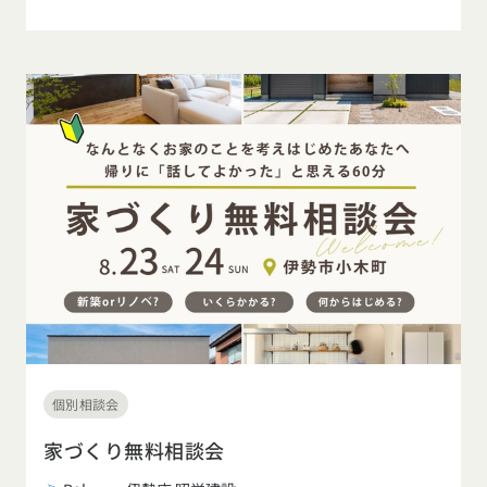
個別相談会
家づくり無料相談会