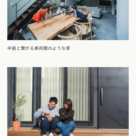
中庭と繋がる美術館のような家