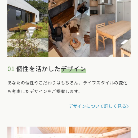
01
個性を活かした
デザイン
あなたの個性やこだわりはもちろん、ライフスタイルの変化
も考慮したデザインをご提案します。
デザインについて詳しく見る