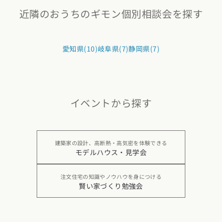
近隣のおうちのギモン個別相談会を探す
愛知県(10)
岐阜県(7)
静岡県(7)
イベントから探す
建築家の設計、高断熱・高気密を体験できる
モデルハウス・見学会
注文住宅の知識やノウハウを身につける
賢い家づくり勉強会