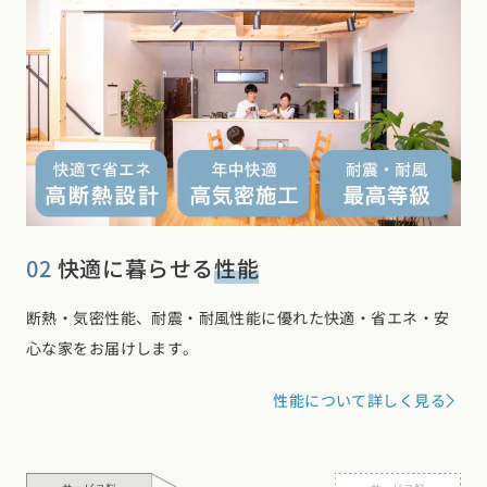
02
快適に暮らせる
性能
断熱・気密性能、耐震・耐風性能に優れた快適・省エネ・安
心な家をお届けします。
性能について詳しく見る