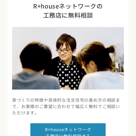
R+houseネットワークの
工務店に無料相談
家づくりの特徴や具体的な注文住宅の進め方の相談ま
で、お客様のご要望に合わせて幅広く無料でご相談い
ただけます。
R+houseネットワーク
工務店に無料相談する