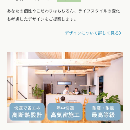
あなたの個性やこだわりはもちろん、ライフスタイルの変化
も考慮したデザインをご提案します。
デザインについて詳しく見る