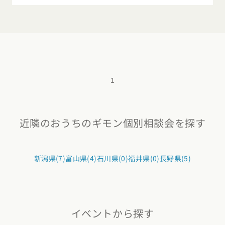
1
近隣のおうちのギモン個別相談会を探す
新潟県(7)
富山県(4)
石川県(0)
福井県(0)
長野県(5)
イベントから探す