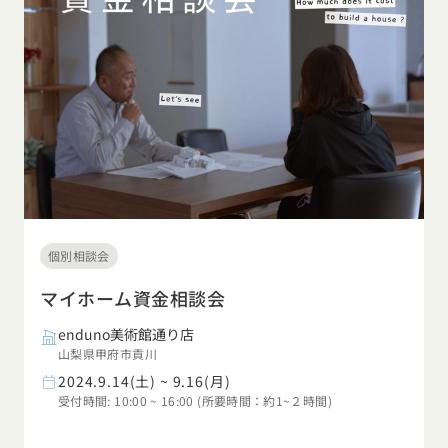
個別相談会
マイホーム資金相談会
enduno美術館通り店
山梨県甲府市貢川
2024.9.14(土) ~ 9.16(月)
受付時間: 10:00 ~ 16:00 (所要時間：約1~２時間)