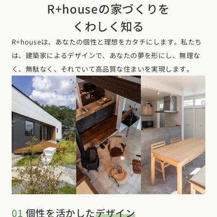
R+houseの家づくりを
くわしく知る
R+houseは、あなたの個性と理想をカタチにします。私たち
は、建築家によるデザインで、あなたの夢を形にし、無理な
く、無駄なく、それでいて高品質な住まいを実現します。
01
個性を活かした
デザイン