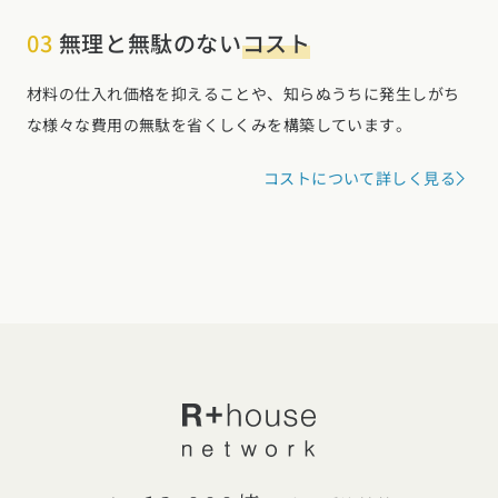
03
無理と無駄のない
コスト
材料の仕入れ価格を抑えることや、知らぬうちに発生しがち
な様々な費用の無駄を省くしくみを構築しています。
コストについて詳しく見る