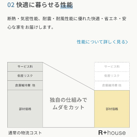
02
快適に暮らせる
性能
断熱・気密性能、耐震・耐風性能に優れた快適・省エネ・安
心な家をお届けします。
性能について詳しく見る