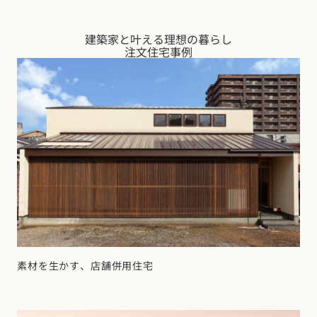
建築家と叶える理想の暮らし
注文住宅事例
素材を生かす、店舗併用住宅