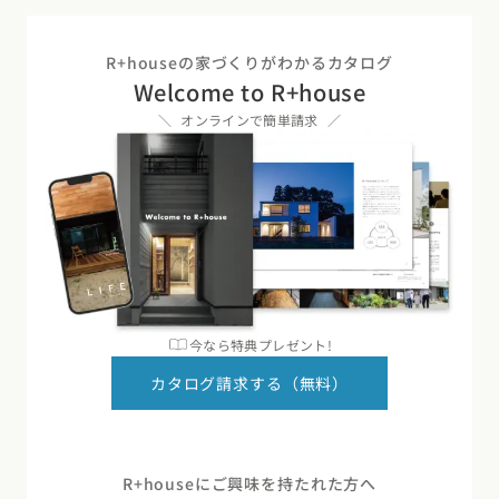
R+houseの家づくりがわかるカタログ
Welcome to R+house
オンラインで簡単請求
今なら特典プレゼント!
カタログ請求する（無料）
R+houseにご興味を持たれた方へ