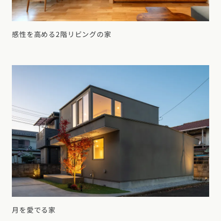
感性を高める2階リビングの家
月を愛でる家