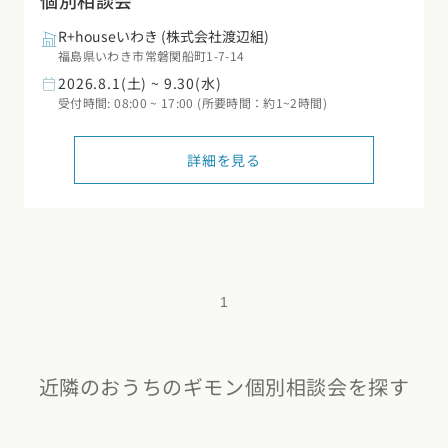
個別相談会
R+houseいわき
(株式会社渡辺組)
福島県いわき市常磐関船町1-7-14
2026.8.1(土) ~ 9.30(水)
受付時間: 08:00 ~ 17:00 (所要時間：約1~2時間)
詳細を見る
1
近隣のおうちのギモン個別相談会を探す