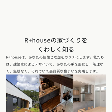
R+houseの家づくりを
くわしく知る
R+houseは、あなたの個性と理想をカタチにします。私たち
は、建築家によるデザインで、あなたの夢を形にし、無理な
く、無駄なく、それでいて高品質な住まいを実現します。