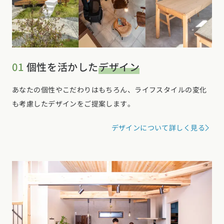
01
個性を活かした
デザイン
あなたの個性やこだわりはもちろん、ライフスタイルの変化
も考慮したデザインをご提案します。
デザインについて詳しく見る