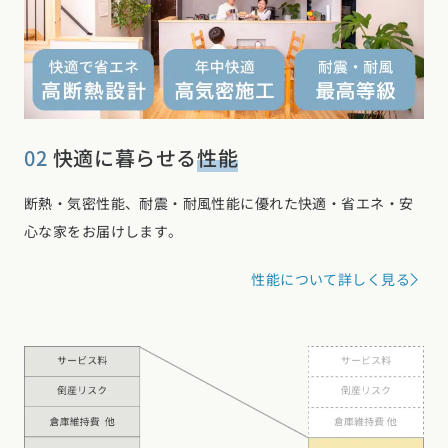
02
快適に暮らせる
性能
断熱・気密性能、耐震・耐風性能に優れた快適・省エネ・安
心な家をお届けします。
性能について詳しく見る