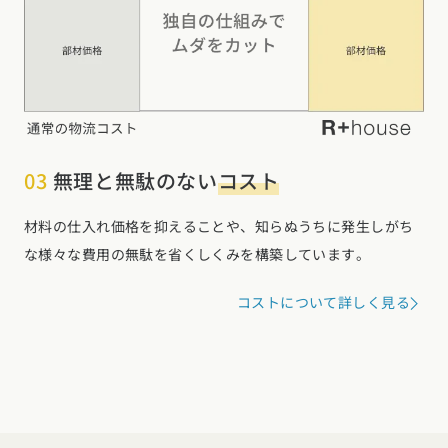
03
無理と無駄のない
コスト
材料の仕入れ価格を抑えることや、知らぬうちに発生しがち
な様々な費用の無駄を省くしくみを構築しています。
コストについて詳しく見る