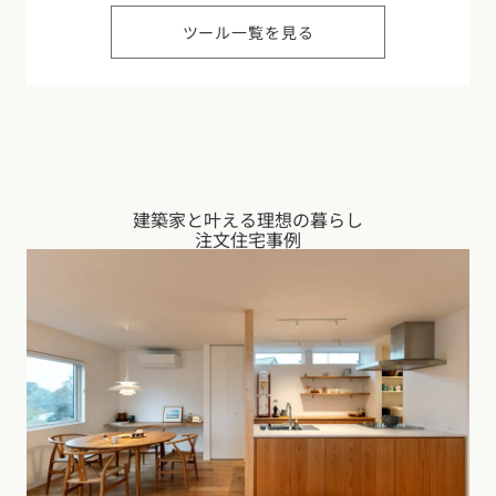
ツール一覧を見る
建築家と叶える理想の暮らし
注文住宅事例