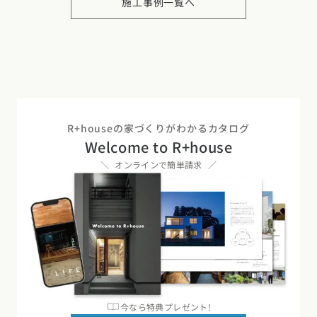
施工事例一覧へ
R+houseの家づくりがわかるカタログ
Welcome to R+house
オンラインで簡単請求
今なら特典プレゼント!