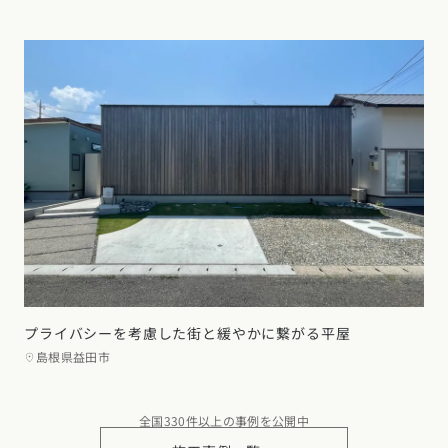
プライバシーを考慮した街と緩やかに繋がる平屋
島根県益田市
全国330件以上の事例を公開中