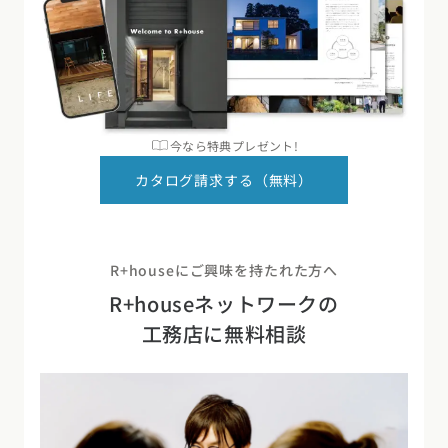
今なら特典プレゼント!
カタログ請求する（無料）
R+houseにご興味を持たれた方へ
R+houseネットワークの
工務店に無料相談