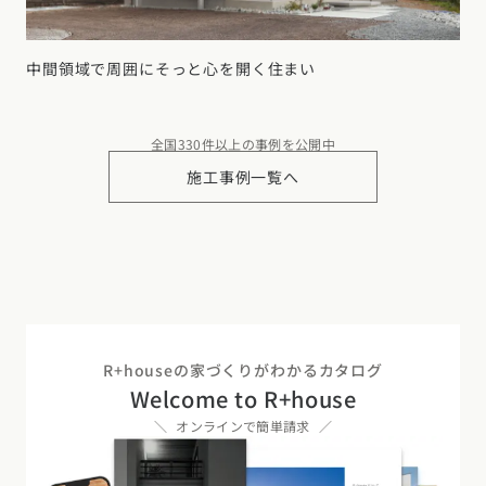
中間領域で周囲にそっと心を開く住まい
全国330件以上の事例を公開中
施工事例一覧へ
R+houseの家づくりがわかるカタログ
Welcome to R+house
オンラインで簡単請求