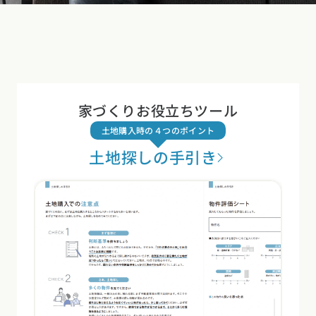
家づくりお役立ちツール
土地購入時の４つのポイント
土地探しの手引き