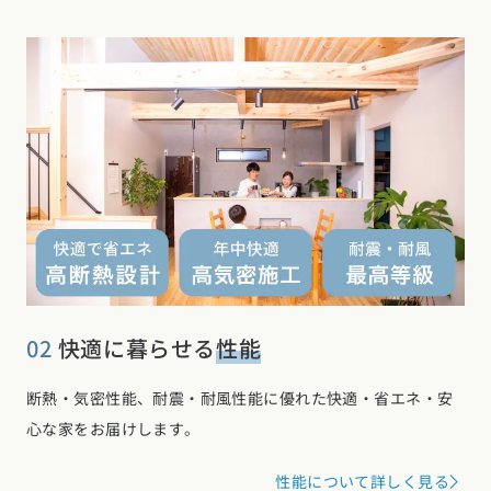
02
快適に暮らせる
性能
断熱・気密性能、耐震・耐風性能に優れた快適・省エネ・安
心な家をお届けします。
性能について詳しく見る