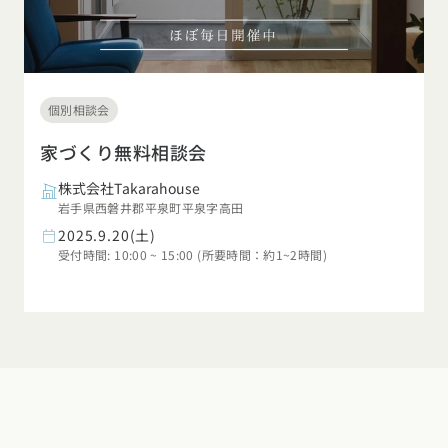
個別相談会
家づくり無料相談会
株式会社Takarahouse
岩手県西磐井郡平泉町平泉字高田
2025.9.20(土)
受付時間: 10:00 ~ 15:00 (所要時間：約1~2時間)