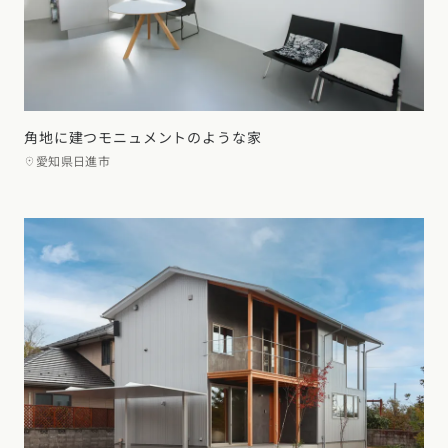
角地に建つモニュメントのような家
愛知県日進市