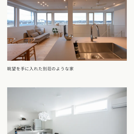
眺望を手に入れた別荘のような家