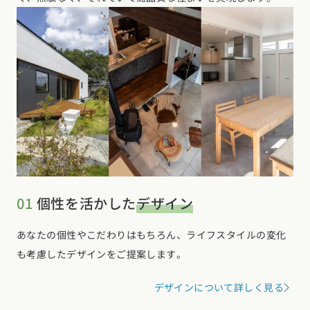
01
個性を活かした
デザイン
あなたの個性やこだわりはもちろん、ライフスタイルの変化
も考慮したデザインをご提案します。
デザインについて詳しく見る