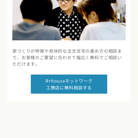
家づくりの特徴や具体的な注文住宅の進め方の相談ま
で、お客様のご要望に合わせて幅広く無料でご相談い
ただけます。
R+houseネットワーク
工務店に無料相談する