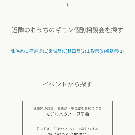
1
近隣のおうちのギモン個別相談会を探す
北海道(1)
青森県(1)
宮城県(0)
秋田県(2)
山形県(5)
福島県(2)
イベントから探す
建築家の設計、高断熱・高気密を体験できる
モデルハウス・見学会
注文住宅の知識やノウハウを身につける
賢い家づくり勉強会