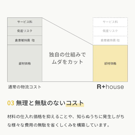
03
無理と無駄のない
コスト
材料の仕入れ価格を抑えることや、知らぬうちに発生しがち
な様々な費用の無駄を省くしくみを構築しています。