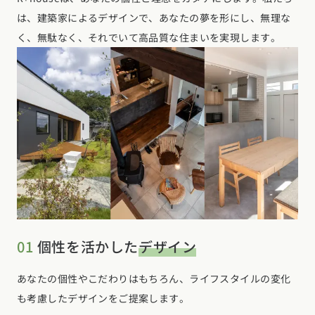
は、建築家によるデザインで、あなたの夢を形にし、無理な
く、無駄なく、それでいて高品質な住まいを実現します。
01
個性を活かした
デザイン
あなたの個性やこだわりはもちろん、ライフスタイルの変化
も考慮したデザインをご提案します。