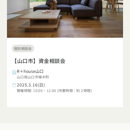
個別相談会
【山口市】資金相談会
R＋house山口
山口県山口市楠木町
2025.3.16(日)
開催時間: 10:00 ~ 12:00 (所要時間：約２時間)