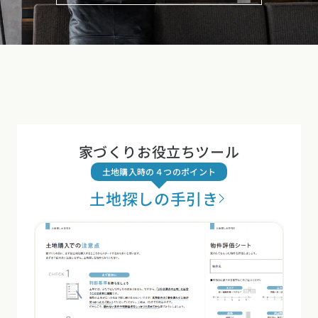
家づくりお役立ちツール
土地購入時の４つのポイント
土地探しの手引き