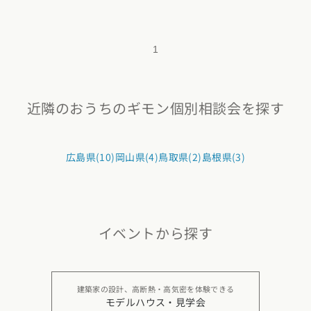
1
近隣のおうちのギモン個別相談会を探す
広島県(10)
岡山県(4)
鳥取県(2)
島根県(3)
イベントから探す
建築家の設計、高断熱・高気密を体験できる
モデルハウス・見学会