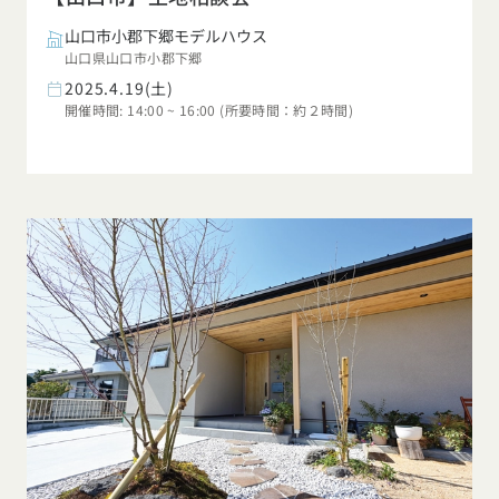
山口市小郡下郷モデルハウス
山口県山口市小郡下郷
2025.4.19(土)
開催時間: 14:00 ~ 16:00 (所要時間：約２時間)