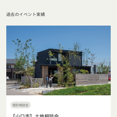
過去のイベント実績
個別相談会
【山口市】土地相談会