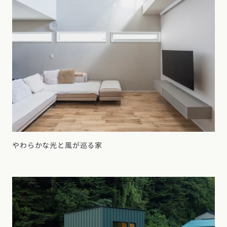
やわらかな光と風が巡る家