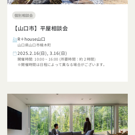
個別相談会
【山口市】平屋相談会
R＋house山口
山口県山口市楠木町
2025.2.16(日), 3.16(日)
開催時間: 10:00 ~ 16:00 (所要時間：約２時間)
※開催時間は日程によって異なる場合がございます。