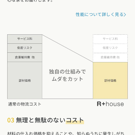
性能について詳しく見る
03
無理と無駄のない
コスト
材料の仕入れ価格を抑えることや、知らぬうちに発生しがち