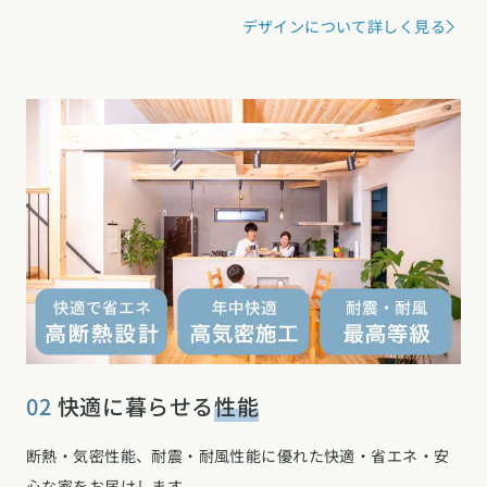
デザインについて詳しく見る
02
快適に暮らせる
性能
断熱・気密性能、耐震・耐風性能に優れた快適・省エネ・安
心な家をお届けします。