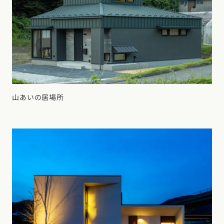
山あいの居場所