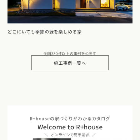
どこにいても季節の緑を楽しめる家
全国330件以上の事例を公開中
施工事例一覧へ
R+houseの家づくりがわかるカタログ
Welcome to R+house
オンラインで簡単請求