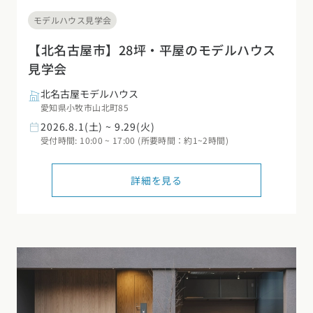
モデルハウス見学会
【北名古屋市】28坪・平屋のモデルハウス
見学会
北名古屋モデルハウス
愛知県小牧市山北町85
2026.8.1(土) ~ 9.29(火)
受付時間: 10:00 ~ 17:00 (所要時間：約1~2時間)
詳細を見る