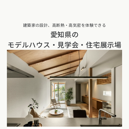
建築家の設計、高断熱・高気密を体験できる
愛知県の
モデルハウス・見学会・住宅展示場