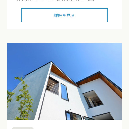
詳細を見る