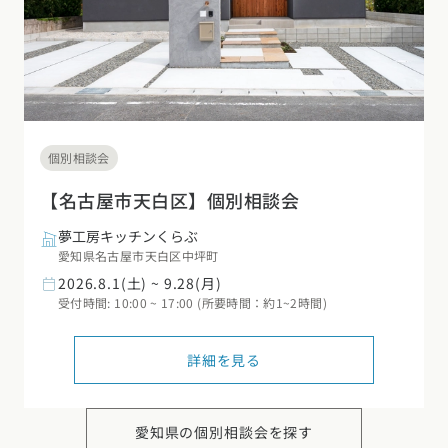
個別相談会
【名古屋市天白区】個別相談会
夢工房キッチンくらぶ
愛知県名古屋市天白区中坪町
2026.8.1(土) ~ 9.28(月)
受付時間: 10:00 ~ 17:00 (所要時間：約1~2時間)
詳細を見る
愛知県の
個別相談会を探す