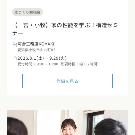
家づくり勉強会
【一宮・小牧】家の性能を学ぶ！構造セミ
ナー
河合工務店KOMAKI
愛知県小牧市山北町85
2026.8.1(土) ~ 9.29(火)
受付時間: 09:00 ~ 18:00 (所要時間：約1~2時間)
詳細を見る