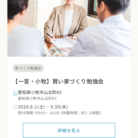
家づくり勉強会
【一宮・小牧】賢い家づくり勉強会
愛知県小牧市山北町85
愛知県小牧市山北町85
2026.8.1(土) ~ 9.30(水)
受付時間: 09:00 ~ 18:00 (所要時間：約1~2時間)
詳細を見る