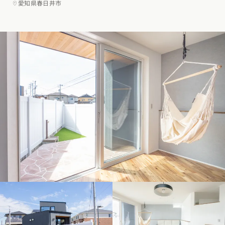
愛知県春日井市