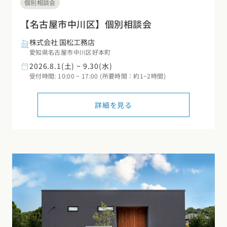
個別相談会
【名古屋市中川区】個別相談会
株式会社 国松工務店
愛知県名古屋市中川区好本町
2026.8.1(土) ~ 9.30(水)
受付時間: 10:00 ~ 17:00 (所要時間：約1~2時間)
詳細を見る