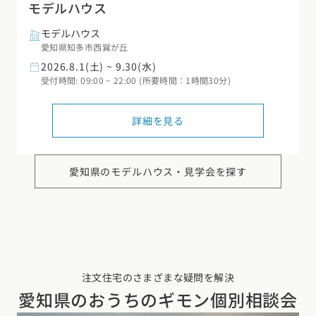
モデルハウス
モデルハウス
愛知県知多市西巽が丘
2026.8.1(土) ~ 9.30(水)
受付時間: 09:00 ~ 22:00 (所要時間：1時間30分)
詳細を見る
愛知県の
モデルハウス・見学会を探す
注文住宅のさまざまな疑問を解決
愛知県の
おうちのギモン個別相談会