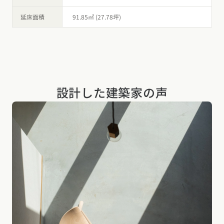
延床面積
91.85㎡ (27.78坪)
設計した建築家の声