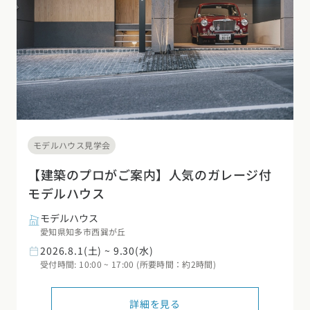
モデルハウス見学会
【建築のプロがご案内】人気のガレージ付
モデルハウス
モデルハウス
愛知県知多市西巽が丘
2026.8.1(土) ~ 9.30(水)
受付時間: 10:00 ~ 17:00 (所要時間：約2時間)
詳細を見る