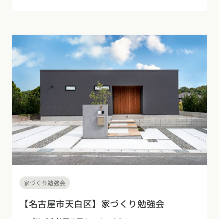
家づくり勉強会
【名古屋市天白区】家づくり勉強会