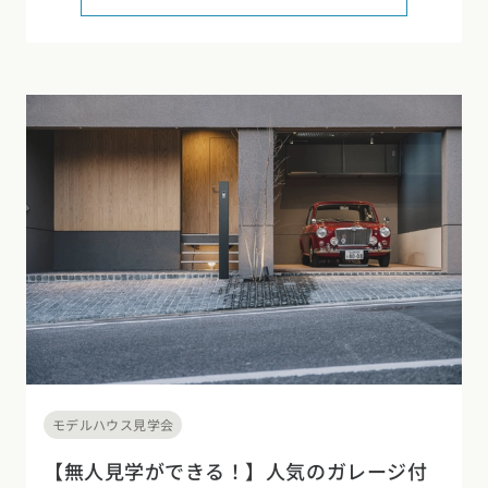
モデルハウス見学会
【無人見学ができる！】人気のガレージ付