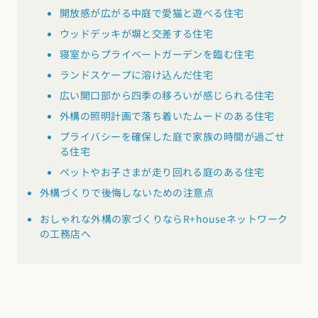
開放感が広がる中庭で愛猫と遊べる住宅
ウッドデッキが塀と交差する住宅
寝室からプライベートガーデンを臨む住宅
ランドスケープに溶け込んだ住宅
広い開口部から四季の移ろいが感じられる住宅
外構の照明計画で落ち着いたムードのある住宅
プライバシーを確保した庭で家族の時間が過ごせ
る住宅
ペットやお子さまが走り回れる庭のある住宅
外構づくりで後悔しないための注意点
おしゃれな外構の家づくりならR+houseネットワーク
の工務店へ