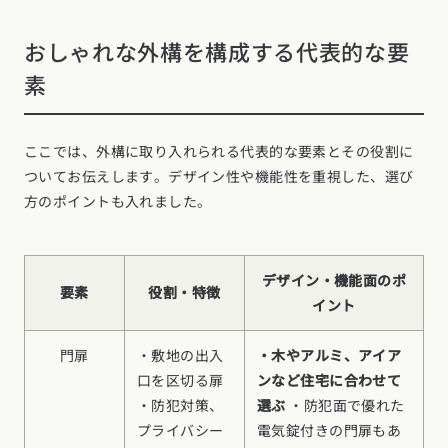
おしゃれな外構を構成する代表的な要
素
ここでは、外構に取り入れられる代表的な要素とその役割に
ついてお伝えします。デザイン性や機能性を重視した、選び
方のポイントも入れました。
デザイン・機能面のポ
要素
役割・特徴
イント
門扉
・敷地の出入
・木やアルミ、アイア
口を区切る扉
ンなど住宅に合わせて
・防犯対策、
選ぶ
・防犯面で優れた
プライバシー
電気錠付きの門扉もあ