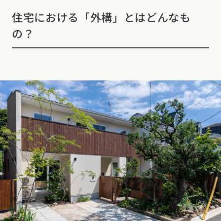
住宅における「外構」とはどんなも
の？