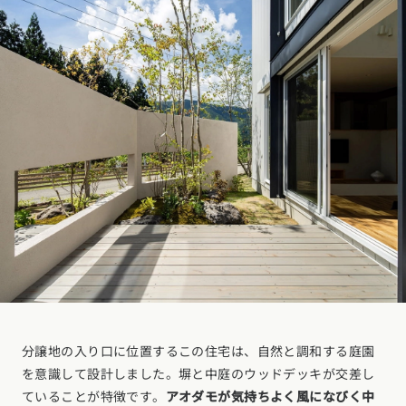
分譲地の入り口に位置するこの住宅は、自然と調和する庭園
を意識して設計しました。塀と中庭のウッドデッキが交差し
ていることが特徴です。
アオダモが気持ちよく風になびく中