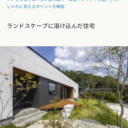
しゃれに見えるポイントを解説
ランドスケープに溶け込んだ住宅