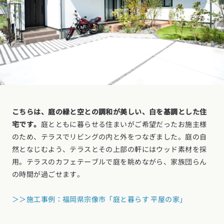
こちらは、庭の緑と空との調和が美しい、白を基調とした住
宅です。
庭とともに暮らせる住まいがご希望だったお施主様
のため、テラスでリビングの内と外をつなぎました。庭の自
然となじむよう、テラスとその上部の軒にはウッド素材を採
用。テラスのカフェテーブルで庭を眺めながら、家族団らん
の時間が過ごせます。
＞＞施工事例：福岡県宗像市「庭と暮らす 平屋の家」