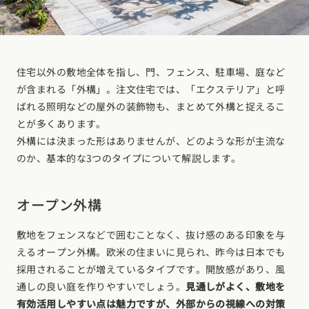
住宅以外の敷地全体を指し、門、フェンス、駐車場、庭など
が含まれる「外構」。注文住宅では、「エクステリア」と呼
ばれる照明などの屋外の装飾物も、まとめて外構と捉えるこ
とが多くあります。
外構には決まった形はありませんが、どのような形が主流な
のか、基本的な3つのタイプについて解説します。
オープン外構
敷地をフェンスなどで囲むことなく、抜け感のある印象を与
えるオープン外構。欧米の住まいに見られ、昨今は日本でも
採用されることが増えているタイプです。開放感があり、風
通しの良い庭を作りやすいでしょう。
見通しがよく、敷地を
有効活用しやすい点は魅力ですが、外部からの視線への対策