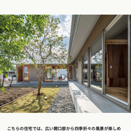
こちらの住宅では、広い開口部から四季折々の風景が楽しめ