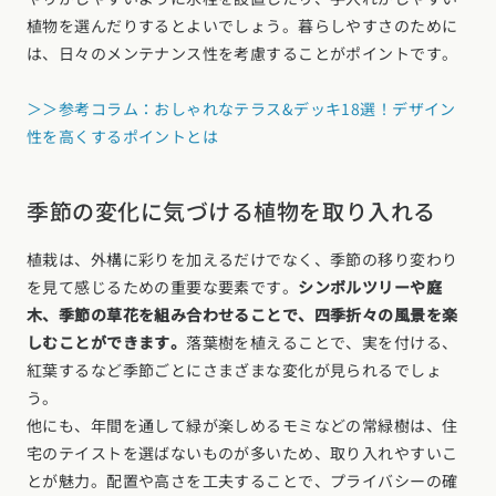
植物を選んだりするとよいでしょう。暮らしやすさのために
は、日々のメンテナンス性を考慮することがポイントです。
＞＞参考コラム：おしゃれなテラス&デッキ18選！デザイン
性を高くするポイントとは
季節の変化に気づける植物を取り入れる
植栽は、外構に彩りを加えるだけでなく、季節の移り変わり
を見て感じるための重要な要素です。
シンボルツリーや庭
木、季節の草花を組み合わせることで、四季折々の風景を楽
しむことができます。
落葉樹を植えることで、実を付ける、
紅葉するなど季節ごとにさまざまな変化が見られるでしょ
う。
他にも、年間を通して緑が楽しめるモミなどの常緑樹は、住
宅のテイストを選ばないものが多いため、取り入れやすいこ
とが魅力。配置や高さを工夫することで、プライバシーの確