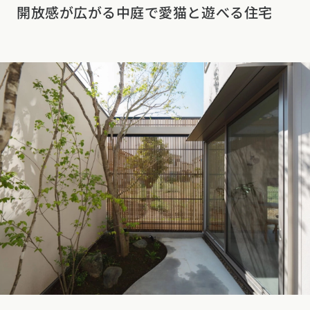
開放感が広がる中庭で愛猫と遊べる住宅