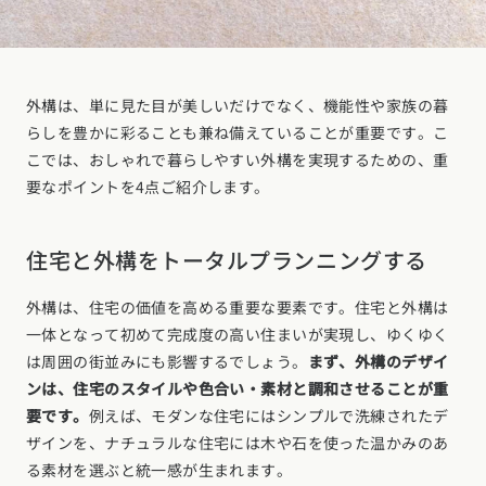
外構は、単に見た目が美しいだけでなく、機能性や家族の暮
らしを豊かに彩ることも兼ね備えていることが重要です。こ
こでは、おしゃれで暮らしやすい外構を実現するための、重
要なポイントを4点ご紹介します。
住宅と外構をトータルプランニングする
外構は、住宅の価値を高める重要な要素です。住宅と外構は
一体となって初めて完成度の高い住まいが実現し、ゆくゆく
は周囲の街並みにも影響するでしょう。
まず、外構のデザイ
ンは、住宅のスタイルや色合い・素材と調和させることが重
要です。
例えば、モダンな住宅にはシンプルで洗練されたデ
ザインを、ナチュラルな住宅には木や石を使った温かみのあ
る素材を選ぶと統一感が生まれます。