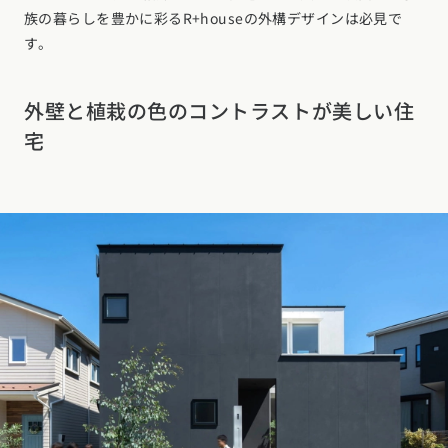
族の暮らしを豊かに彩るR+houseの外構デザインは必見で
す。
外壁と植栽の色のコントラストが美しい住
宅