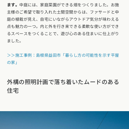
ます。
中庭には、家庭菜園ができる畑をつくりました。お施
主様のご希望で取り入れた土間空間からは、ファサードと中
庭の植栽が見え、自宅にいながらアウトドア気分が味わえる
点も魅力の一つ。内と外を行き来できる柔軟な使い方ができ
るスペースをつくることで、遊び心のある住まいに仕上がり
ました。
＞＞施工事例：島根県益田市「暮らし方の可能性を示す平屋
の家」
外構の照明計画で落ち着いたムードのある
住宅