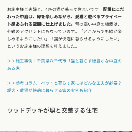
お施主様ご夫婦と、4匹の猫が暮らす住まいです。
配置にこだ
わった中庭は、緑を楽しみながら、愛猫と遊べるプライベー
ト感あふれる空間に仕上げました。
背の高い中庭の植栽は、
外観のアクセントにもなっています。「どこからでも緑が楽
しめるようにしたい」「猫が快適に暮らせるようにしたい」
というお施主様の理想を叶えました。
＞＞施工事例：千葉県八千代市「猫と暮らす緑豊かな中庭の
ある家」
＞＞参考コラム：ペットと暮らす家にはどんな工夫が必要？
愛犬・愛猫が快適に暮らせる家の実例も紹介
ウッドデッキが塀と交差する住宅