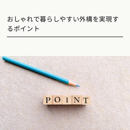
おしゃれで暮らしやすい外構を実現す
るポイント