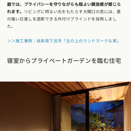
庭では、プライバシーを守りながらも程よい開放感が感じら
れます。
リビングに明るい光をもたらす大開口の窓には、夏
の強い日差しを遮断できる外付けブラインドを採用しまし
た。
＞＞施工事例：岐阜県下呂市「丘の上のランドマークな家」
寝室からプライベートガーデンを臨む住宅