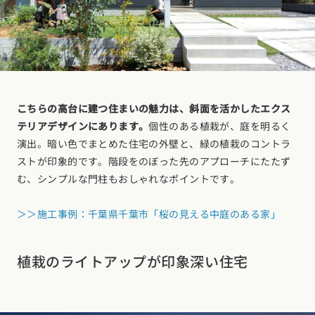
こちらの高台に建つ住まいの魅力は、斜面を活かしたエクス
テリアデザインにあります。
個性のある植栽が、庭を明るく
演出。暗い色でまとめた住宅の外壁と、緑の植栽のコントラ
ストが印象的です。階段をのぼった先のアプローチにたたず
む、シンプルな門柱もおしゃれなポイントです。
＞＞施工事例：千葉県千葉市「桜の見える中庭のある家」
植栽のライトアップが印象深い住宅