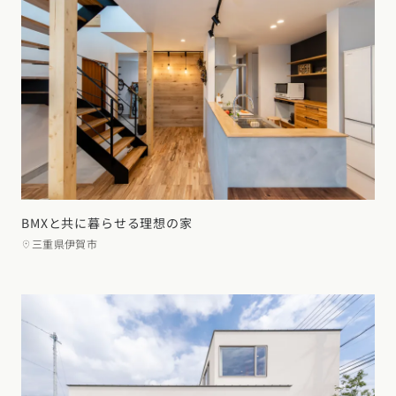
BMXと共に暮らせる理想の家
三重県伊賀市