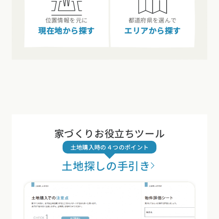
位置情報を元に
都道府県を選んで
現在地から探す
エリアから探す
家づくりお役立ちツール
土地購入時の４つのポイント
土地探しの手引き