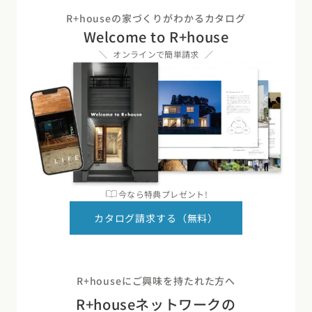
R+houseの家づくりがわかるカタログ
Welcome to R+house
オンラインで簡単請求
今なら特典プレゼント!
カタログ請求する（無料）
R+houseにご興味を持たれた方へ
R+houseネットワークの