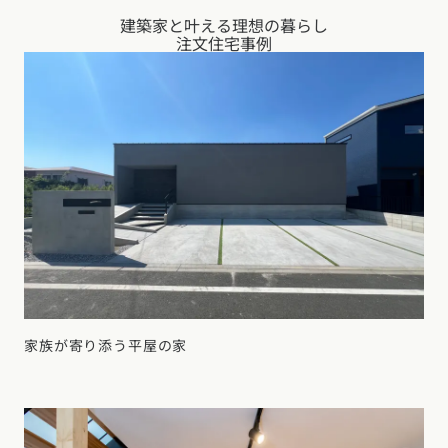
建築家と叶える理想の暮らし
注文住宅事例
家族が寄り添う平屋の家