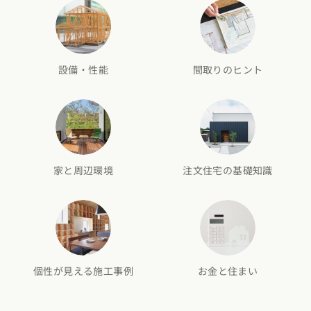
設備・性能
間取りのヒント
家と周辺環境
注文住宅の基礎知識
個性が見える施工事例
お金と住まい