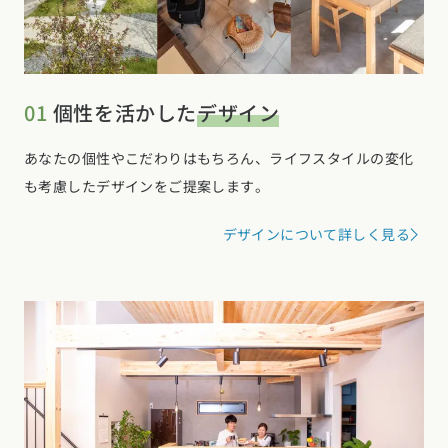
01
個性を活かした
デザイン
あなたの個性やこだわりはもちろん、ライフスタイルの変化
も考慮したデザインをご提案します。
デザインについて詳しく見る