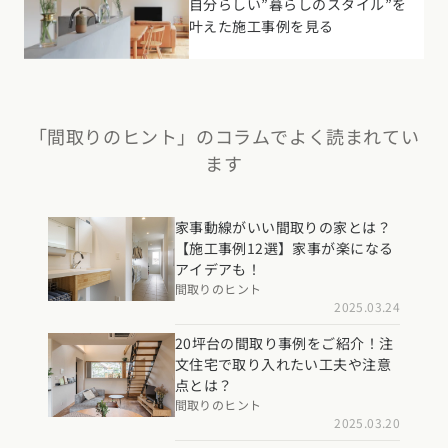
自分らしい”暮らしのスタイル”を
叶えた施工事例を見る
「間取りのヒント」のコラムでよく読まれてい
ます
家事動線がいい間取りの家とは？
【施工事例12選】家事が楽になる
アイデアも！
間取りのヒント
2025.03.24
20坪台の間取り事例をご紹介！注
文住宅で取り入れたい工夫や注意
点とは？
間取りのヒント
2025.03.20