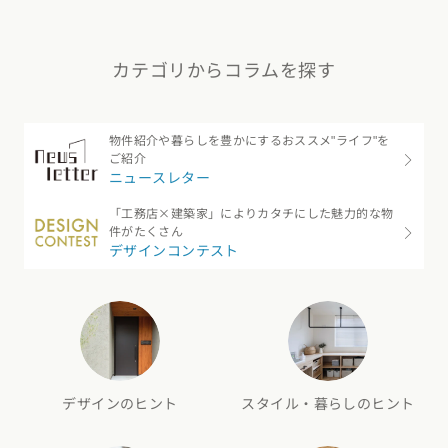
カテゴリからコラムを探す
物件紹介や暮らしを豊かにするおススメ"ライフ"を
ご紹介
ニュースレター
「工務店×建築家」によりカタチにした魅力的な物
件がたくさん
デザインコンテスト
デザインのヒント
スタイル・暮らしのヒント