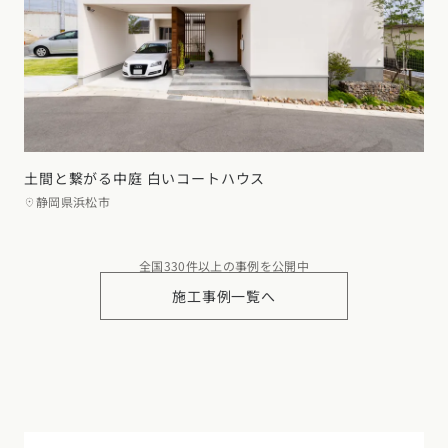
土間と繋がる中庭 白いコートハウス
静岡県浜松市
全国330件以上の事例を公開中
施工事例一覧へ