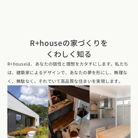
R+houseの家づくりを
くわしく知る
R+houseは、あなたの個性と理想をカタチにします。私たち
は、建築家によるデザインで、あなたの夢を形にし、無理な
く、無駄なく、それでいて高品質な住まいを実現します。