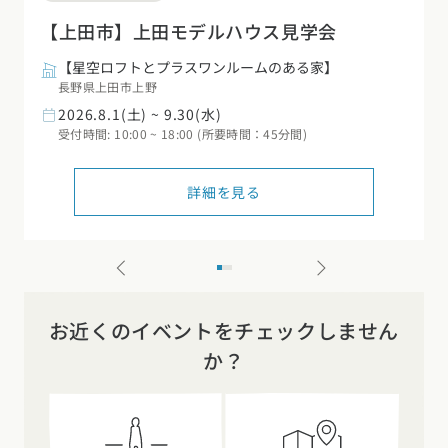
【上田市】上田モデルハウス見学会
【星空ロフトとプラスワンルームのある家】
長野県上田市上野
2026.8.1(土) ~ 9.30(水)
受付時間: 10:00 ~ 18:00 (所要時間：45分間)
詳細を見る
お近くのイベントをチェックしません
か？