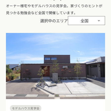
オーナー様宅やモデルハウスの見学会。家づくりのヒントが
見つかる勉強会など全国で開催しています。
選択中のエリア
全国
モデルハウス見学会