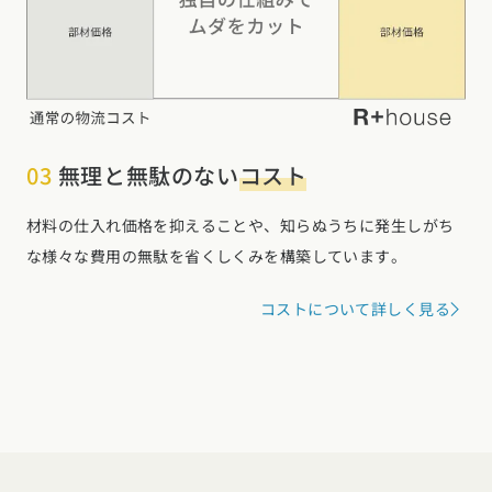
03
無理と無駄のない
コスト
材料の仕入れ価格を抑えることや、知らぬうちに発生しがち
な様々な費用の無駄を省くしくみを構築しています。
コストについて詳しく見る