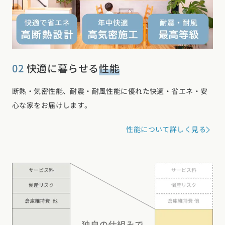
02
快適に暮らせる
性能
断熱・気密性能、耐震・耐風性能に優れた快適・省エネ・安
心な家をお届けします。
性能について詳しく見る