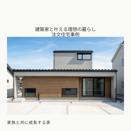
建築家と叶える理想の暮らし
注文住宅事例
家族と共に成長する家