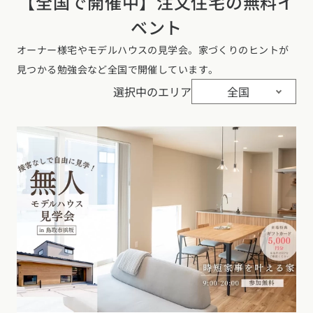
【全国で開催中】注文住宅の無料イ
ベント
オーナー様宅やモデルハウスの見学会。家づくりのヒントが
見つかる勉強会など全国で開催しています。
選択中のエリア
全国