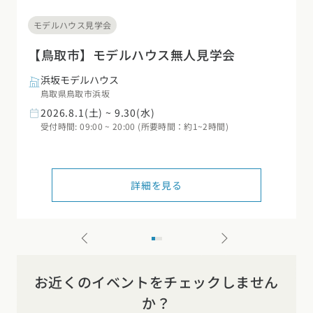
モデルハウス見学会
【鳥取市】モデルハウス無人見学会
浜坂モデルハウス
鳥取県鳥取市浜坂
2026.8.1(土) ~ 9.30(水)
受付時間: 09:00 ~ 20:00 (所要時間：約1~2時間)
詳細を見る
お近くのイベントをチェックしません
か？