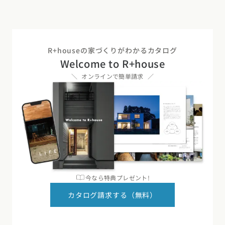
R+houseの家づくりがわかるカタログ
Welcome to R+house
オンラインで簡単請求
今なら特典プレゼント!
カタログ請求する（無料）