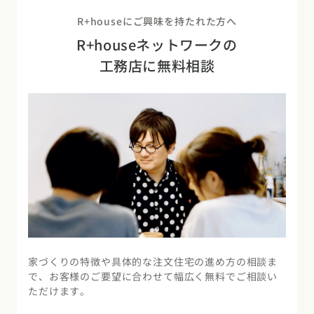
R+houseにご興味を持たれた方へ
R+houseネットワークの
工務店に無料相談
家づくりの特徴や具体的な注文住宅の進め方の相談ま
で、お客様のご要望に合わせて幅広く無料でご相談い
ただけます。