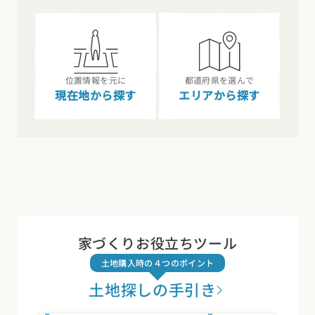
位置情報を元に
都道府県を選んで
現在地から探す
エリアから探す
家づくりお役立ちツール
土地購入時の４つのポイント
土地探しの手引き