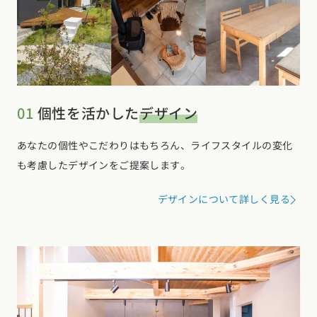
01
個性を活かした
デザイン
あなたの個性やこだわりはもちろん、ライフスタイルの変化
も考慮したデザインをご提案します。
デザインについて詳しく見る