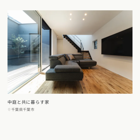
中庭と共に暮らす家
千葉県千葉市