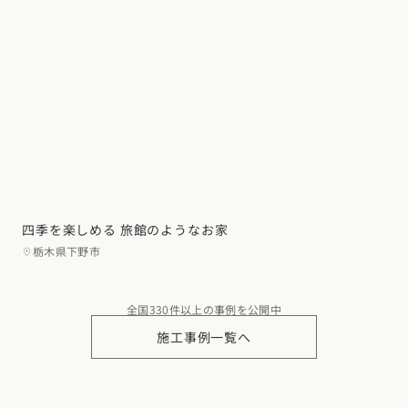
四季を楽しめる 旅館のようなお家
栃木県下野市
全国330件以上の事例を公開中
施工事例一覧へ