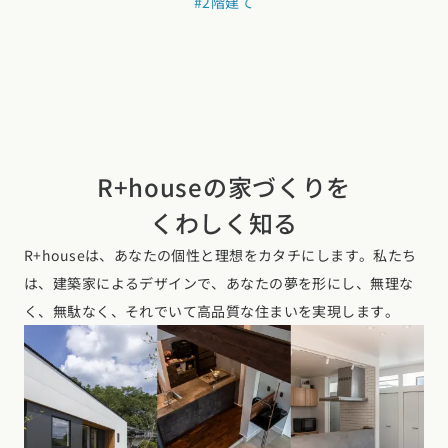
#2階建て
R+houseの家づくりを
くわしく知る
R+houseは、あなたの個性と理想をカタチにします。私たち
は、建築家によるデザインで、あなたの夢を形にし、無理な
く、無駄なく、それでいて高品質な住まいを実現します。