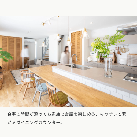
食事の時間が違っても家族で会話を楽しめる、キッチンと繋
がるダイニングカウンター。