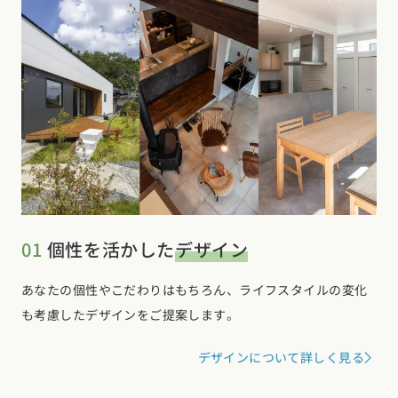
01
個性を活かした
デザイン
あなたの個性やこだわりはもちろん、ライフスタイルの変化
も考慮したデザインをご提案します。
デザインについて詳しく見る