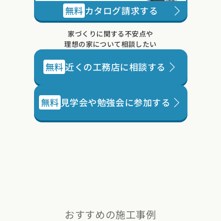
家づくりに関する不安点や
理想の家について相談したい
無料
近くの工務店に相談する
無料
見学会や勉強会に参加する
おすすめの施工事例