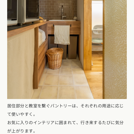
居住部分と教室を繋ぐパントリーは、それぞれの用途に応じ
て使いやすく。
お気に入りのインテリアに囲まれて、行き来するたびに気分
が上がります。