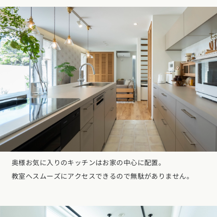
奥様お気に入りのキッチンはお家の中心に配置。
教室へスムーズにアクセスできるので無駄がありません。