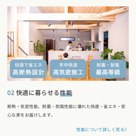
02
快適に暮らせる
性能
断熱・気密性能、耐震・耐風性能に優れた快適・省エネ・安
心な家をお届けします。
性能について詳しく見る