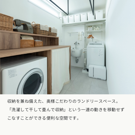
収納を兼ね備えた、奥様こだわりのランドリースペース。
「洗濯して干して畳んで収納」という一連の動きを移動せず
こなすことができる便利な空間です。