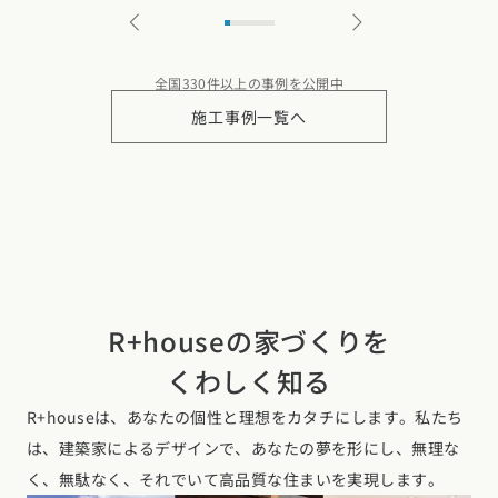
全国330件以上の事例を公開中
施工事例一覧へ
R+houseの家づくりを
くわしく知る
R+houseは、あなたの個性と理想をカタチにします。私たち
は、建築家によるデザインで、あなたの夢を形にし、無理な
く、無駄なく、それでいて高品質な住まいを実現します。