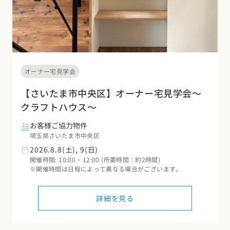
オーナー宅見学会
【さいたま市中央区】オーナー宅見学会～
クラフトハウス～
お客様ご協力物件
埼玉県さいたま市中央区
2026.8.8(土), 9(日)
開催時間: 10:00 ~ 12:00 (所要時間：約2時間)
※開催時間は日程によって異なる場合がございます。
詳細を見る