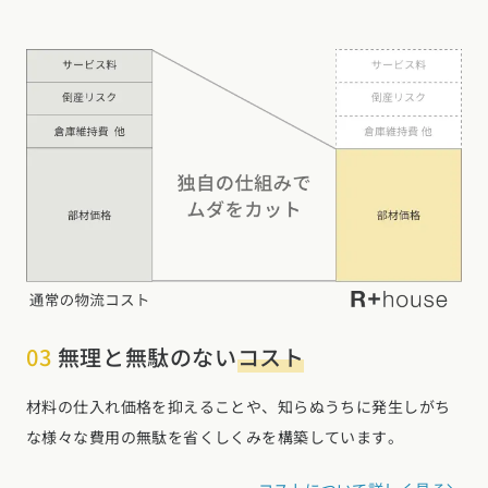
03
無理と無駄のない
コスト
材料の仕入れ価格を抑えることや、知らぬうちに発生しがち
な様々な費用の無駄を省くしくみを構築しています。
コストについて詳しく見る