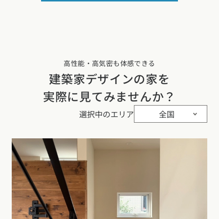
高性能・高気密も体感できる
建築家デザインの家を
実際に見てみませんか？
選択中のエリア
全国