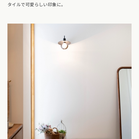
タイルで可愛らしい印象に。