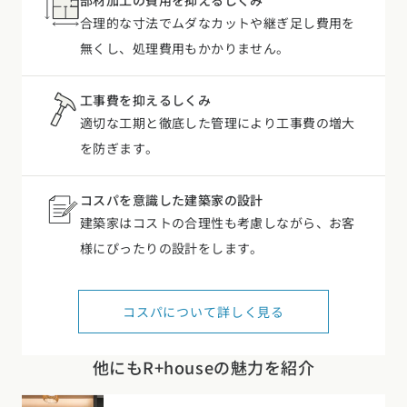
工事費を抑えるしくみ
適切な工期と徹底した管理により工事費の増大
を防ぎます。
コスパを意識した建築家の設計
建築家はコストの合理性も考慮しながら、お客
様にぴったりの設計をします。
コスパについて詳しく見る
他にもR+houseの魅力を紹介
建築家による洗礼された
R+houseのデザイン