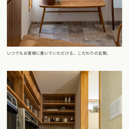
いつでもお客様に寛いでいただける、こだわりの玄関。