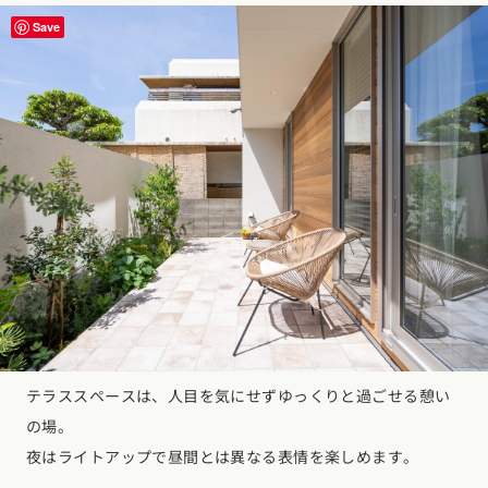
Save
テラススペースは、人目を気にせずゆっくりと過ごせる憩い
の場。
夜はライトアップで昼間とは異なる表情を楽しめます。