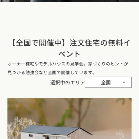
【全国で開催中】注文住宅の無料イ
ベント
オーナー様宅やモデルハウスの見学会。家づくりのヒントが
見つかる勉強会など全国で開催しています。
選択中のエリア
全国