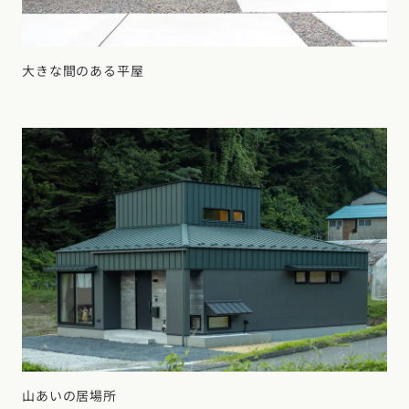
大きな間のある平屋
山あいの居場所