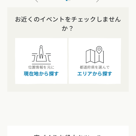
お近くのイベントをチェックしません
か？
位置情報を元に
都道府県を選んで
現在地から探す
エリアから探す