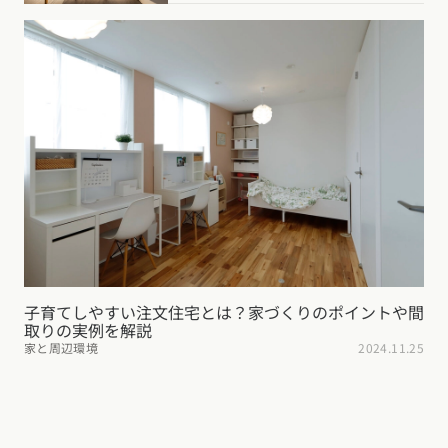
子育てしやすい注文住宅とは？家づくりのポイントや間
取りの実例を解説
家と周辺環境
2024.11.25