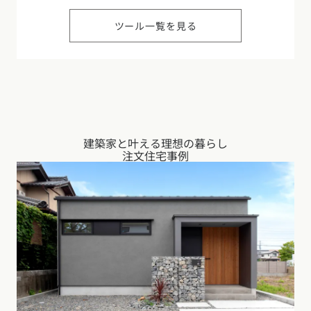
ツール一覧を見る
建築家と叶える理想の暮らし
注文住宅事例