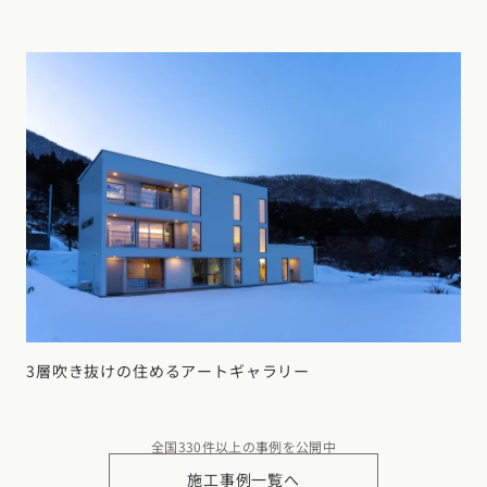
3層吹き抜けの住めるアートギャラリー
全国330件以上の事例を公開中
施工事例一覧へ