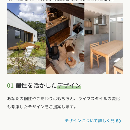
01
個性を活かした
デザイン
あなたの個性やこだわりはもちろん、ライフスタイルの変化
も考慮したデザインをご提案します。
デザインについて詳しく見る