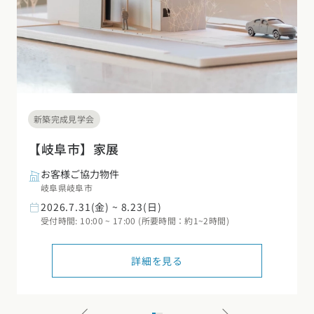
新築完成見学会
【岐阜市】家展
お客様ご協力物件
岐阜県岐阜市
2026.7.31(金) ~ 8.23(日)
受付時間: 10:00 ~ 17:00 (所要時間：約1~2時間)
詳細を見る