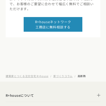
で、お客様のご要望に合わせて幅広く無料でご相談い
ただけます。
R+houseネットワーク
工務店に無料相談する
建築家とつくる注文住宅 R+house
家づくりコラム
高断熱
R+houseについて