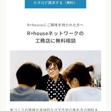
カタログ請求する（無料）
R+houseにご興味を持たれた方へ
R+houseネットワークの
工務店に無料相談
家づくりの特徴や具体的な注文住宅の進め方の相談ま