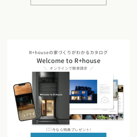
R+houseの家づくりがわかるカタログ
Welcome to R+house
オンラインで簡単請求
今なら特典プレゼント!