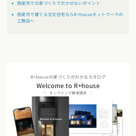
西尾市での家づくりで欠かせないポイント
西尾市で建てる注文住宅ならR+houseネットワークの
工務店へ
R+houseの家づくりがわかるカタログ
Welcome to R+house
オンラインで簡単請求