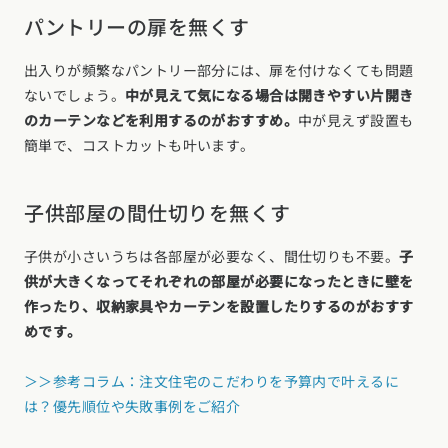
パントリーの扉を無くす
出入りが頻繁なパントリー部分には、扉を付けなくても問題
ないでしょう。
中が見えて気になる場合は開きやすい片開き
のカーテンなどを利用するのがおすすめ。
中が見えず設置も
簡単で、コストカットも叶います。
子供部屋の間仕切りを無くす
子供が小さいうちは各部屋が必要なく、間仕切りも不要。
子
供が大きくなってそれぞれの部屋が必要になったときに壁を
作ったり、収納家具やカーテンを設置したりするのがおすす
めです。
＞＞参考コラム：注文住宅のこだわりを予算内で叶えるに
は？優先順位や失敗事例をご紹介