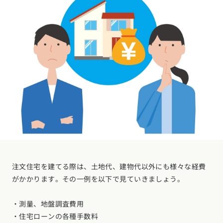
注文住宅を建てる際は、土地代、建物代以外にも様々な経費
がかかります。その一例を以下で見ていきましょう。
・測量、地盤調査費用
・住宅ローンの各種手数料