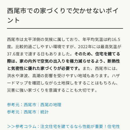
西尾市での家づくりで欠かせないポイ
ント
西尾市は太平洋側の気候に属しており、年平均気温は約16.5
度。比較的過ごしやすい環境ですが、2022年には最高気温が
37.6度まで達する日もありました。
そのため、住宅を建てる
際は、家の内外で空気の出入りを極力減らせるよう、断熱性
と気密性に優れた家づくりが必要です。
また、西尾市には、
洪水や津波、高潮の影響を受けやすい地域もあります。ハザ
ードマップを確認しながら土地探しをすることはもちろん、
災害に強い家づくりを意識することも大切です。
参考元：西尾市｜西尾の地理
参考元：西尾市｜統計
＞＞参考コラム：注文住宅を建てるなら性能が重要！住宅性