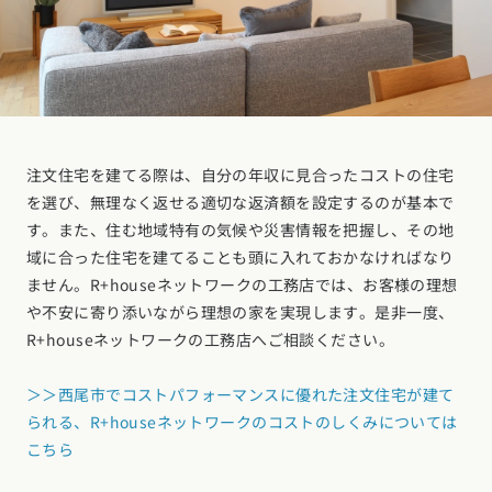
注文住宅を建てる際は、自分の年収に見合ったコストの住宅
を選び、無理なく返せる適切な返済額を設定するのが基本で
す。また、住む地域特有の気候や災害情報を把握し、その地
域に合った住宅を建てることも頭に入れておかなければなり
ません。R+houseネットワークの工務店では、お客様の理想
や不安に寄り添いながら理想の家を実現します。是非一度、
R+houseネットワークの工務店へご相談ください。
＞＞西尾市でコストパフォーマンスに優れた注文住宅が建て
られる、R+houseネットワークのコストのしくみについては
こちら