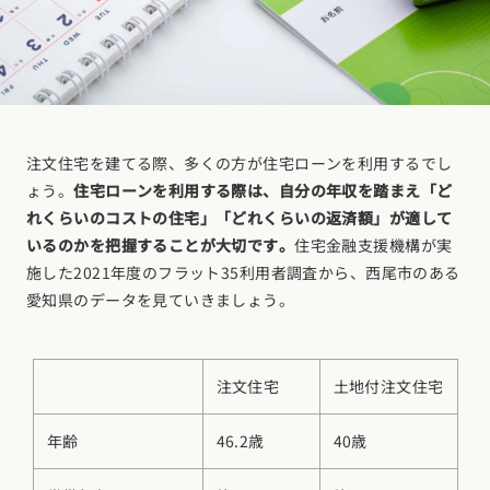
注文住宅を建てる際、多くの方が住宅ローンを利用するでし
ょう。
住宅ローンを利用する際は、自分の年収を踏まえ「ど
れくらいのコストの住宅」「どれくらいの返済額」が適して
いるのかを把握することが大切です。
住宅金融支援機構が実
施した2021年度のフラット35利用者調査から、西尾市のある
愛知県のデータを見ていきましょう。
注文住宅
土地付注文住宅
年齢
46.2歳
40歳