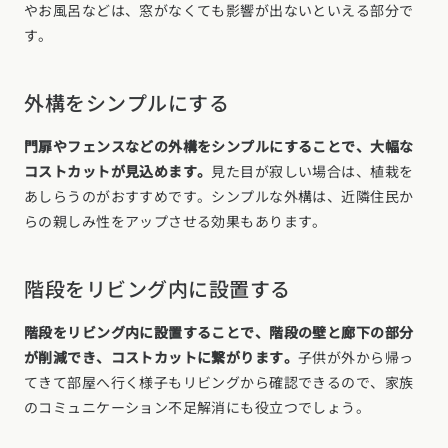
やお風呂などは、窓がなくても影響が出ないといえる部分で
す。
外構をシンプルにする
門扉やフェンスなどの外構をシンプルにすることで、大幅な
コストカットが見込めます。
見た目が寂しい場合は、植栽を
あしらうのがおすすめです。シンプルな外構は、近隣住民か
らの親しみ性をアップさせる効果もあります。
階段をリビング内に設置する
階段をリビング内に設置することで、階段の壁と廊下の部分
が削減でき、コストカットに繋がります。
子供が外から帰っ
てきて部屋へ行く様子もリビングから確認できるので、家族
のコミュニケーション不足解消にも役立つでしょう。