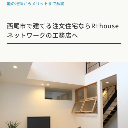
能の種類からメリットまで解説
西尾市で建てる注文住宅ならR+house
ネットワークの工務店へ