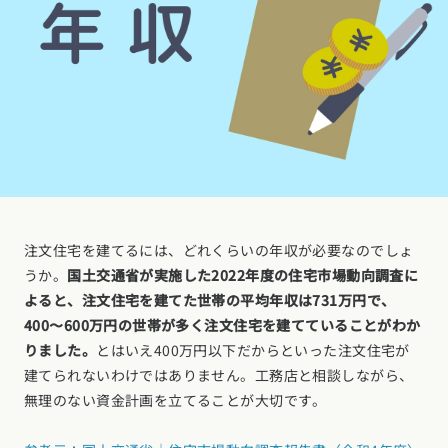
注文住宅を建てるには、どれくらいの年収が必要なのでしょ
うか。
国土交通省が実施した2022年度の住宅市場動向調査に
よると、注文住宅を建てた世帯の平均年収は731万円で、
400〜600万円の世帯が多く注文住宅を建てていることがわか
りました。
とはいえ400万円以下だからといった注文住宅が
建てられないわけではありません。工務店と相談しながら、
無理のない資金計画を立てることが大切です。