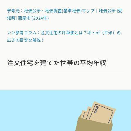
参考元：地価公示・地価調査(基準地価)マップ｜地価公示 [愛
知県] 西尾市 (2024年)
＞＞参考コラム：注文住宅の坪単価とは？坪・㎡（平米）の
広さの目安を解説！
注文住宅を建てた世帯の平均年収