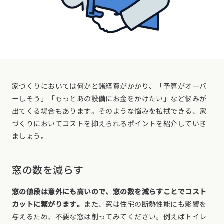
家づくりにおいては何かと諸経費がかかり、「予算がオーバ
ーしそう」「もっとあの設備にお金をかけたい」など悩みが
出てくる場合もあります。そのような悩みを払拭できる、家
づくりにおいてコストを抑えられるポイントを紹介していき
ましょう。
窓の数を減らす
窓の値段は意外にも高いので、窓の数を減らすことでコスト
カットに繋がります。
また、窓は住宅の断熱性能にも影響を
与えるため、不要な窓は削ってみてください。例えばトイレ