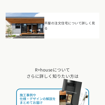
平屋の注文住宅について詳しく見
る
R+houseについて
さらに詳しく知りたい方は
施工事例や
仕様・デザインの解説を
まとめてお届け