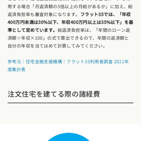
用する場合「月返済額の5倍以上の月給があるか」に加え、総
返済負担率も審査対象になります。
フラット35では、「年収
400万円未満は30%以下、年収400万円以上は35%以下」を基
準として定めています。
総返済負担率は、「年間のローン返
済額÷年収×100」の式で算出できるので、年間の返済額と
自分の年収を当てはめて計算してみてください。
参考元：住宅金融支援機構｜フラット35利用者調査 2021年
度集計表
注文住宅を建てる際の諸経費