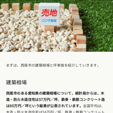
まずは、西尾市の建築相場と坪単価を紹介していきます。
建築相場
西尾市のある愛知県の建築相場について、統計局からは、木
造・防火木造住宅は57万円／坪、鉄骨・鉄筋コンクリート造
は80万円／坪という結果が公表されています。
全国平均は、
木造・防火木造住宅は56万円／坪、鉄骨・鉄筋コンクリート