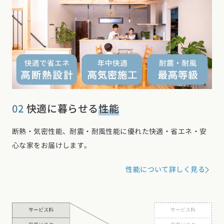
02
快適に暮らせる
性能
断熱・気密性能、耐震・耐風性能に優れた快適・省エネ・安
心な家をお届けします。
性能について詳しく見る