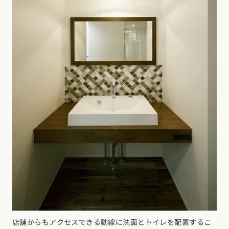
店舗からもアクセスできる動線に洗面とトイレを配置するこ