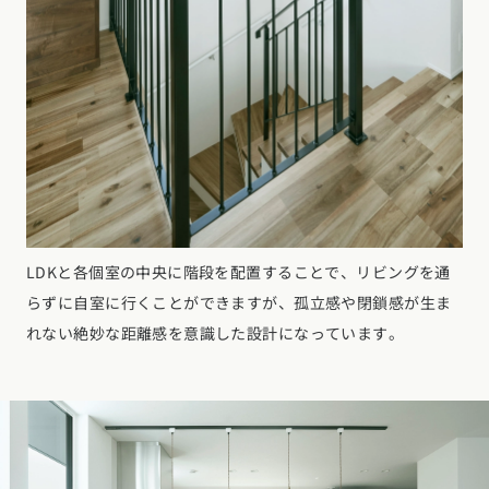
LDKと各個室の中央に階段を配置することで、リビングを通
らずに自室に行くことができますが、孤立感や閉鎖感が生ま
れない絶妙な距離感を意識した設計になっています。