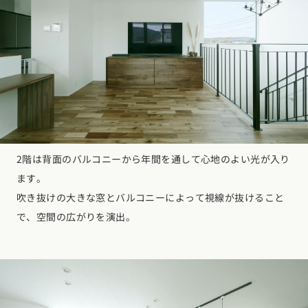
2階は背面のバルコニーから年間を通して心地のよい光が入り
ます。
吹き抜けの大きな窓とバルコニーによって視線が抜けること
で、空間の広がりを演出。