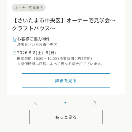
オーナー宅見学会
【さいたま市中央区】オーナー宅見学会～
クラフトハウス～
お客様ご協力物件
埼玉県さいたま市中央区
2026.8.8(土), 9(日)
開催時間: 10:00 ~ 12:00 (所要時間：約2時間)
※開催時間は日程によって異なる場合がございます。
詳細を見る
もっと見る