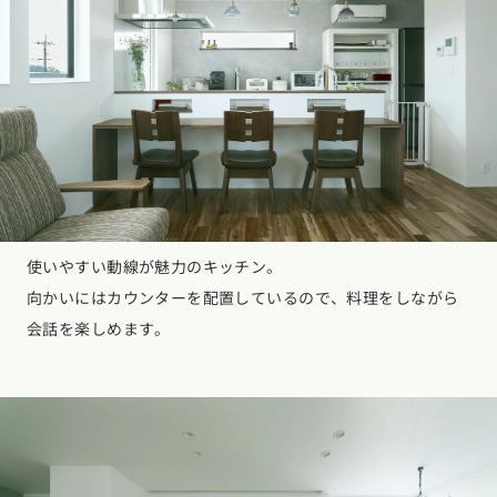
使いやすい動線が魅力のキッチン。
向かいにはカウンターを配置しているので、料理をしながら
会話を楽しめます。