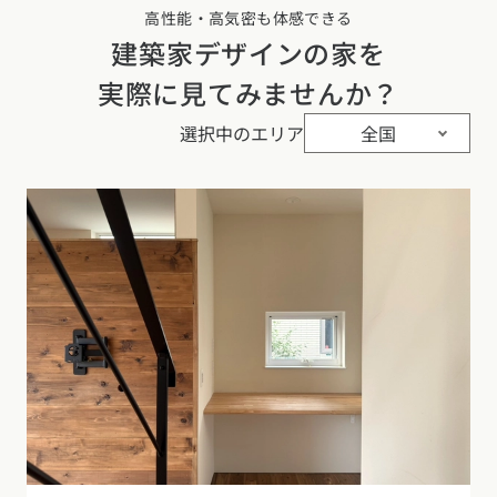
高性能・高気密も体感できる
建築家デザインの家を
実際に見てみませんか？
選択中のエリア
全国