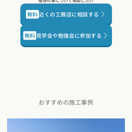
無料
見学会や勉強会に参加する
おすすめの施工事例