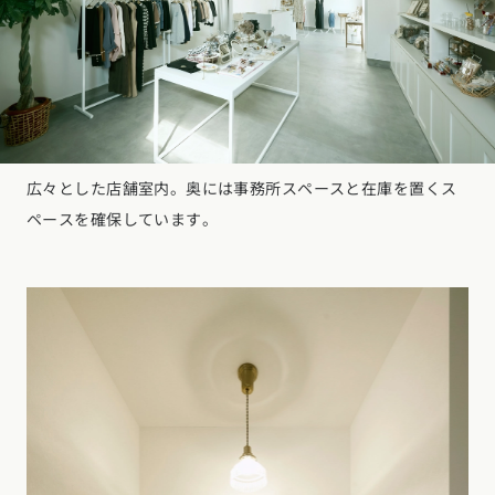
広々とした店舗室内。奥には事務所スペースと在庫を置くス
ペースを確保しています。