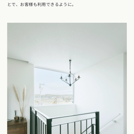
とで、お客様も利用できるように。