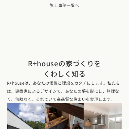
R+houseの家づくりを
くわしく知る
R+houseは、あなたの個性と理想をカタチにします。私たち
は、建築家によるデザインで、あなたの夢を形にし、無理な
く、無駄なく、それでいて高品質な住まいを実現します。