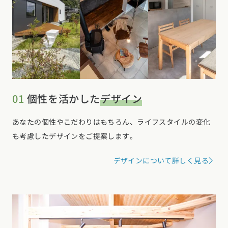
01
個性を活かした
デザイン
あなたの個性やこだわりはもちろん、ライフスタイルの変化
も考慮したデザインをご提案します。
デザインについて詳しく見る