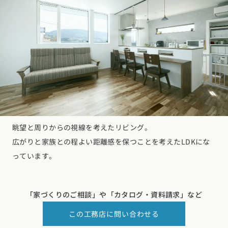
眺望と周りからの視線を考えたリビング。
広がりと家族との程よい距離感を保つことを考えたLDKにな
っています。
「家づくりのご相談」や
「カタログ・資料請求」など
この工務店に問い合わせる