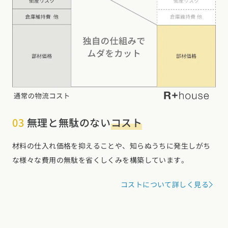
03
無理と無駄のない
コスト
材料の仕入れ価格を抑えることや、知らぬうちに発生しがち
な様々な費用の無駄を省くしくみを構築しています。
コストについて詳しく見る