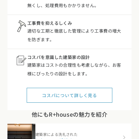
工事費を抑えるしくみ
適切な工期と徹底した管理により工事費の増大
を防ぎます。
コスパを意識した建築家の設計
建築家はコストの合理性も考慮しながら、お客
様にぴったりの設計をします。
コスパについて詳しく見る
他にもR+houseの魅力を紹介
建築家による洗礼された
R+houseのデザイン