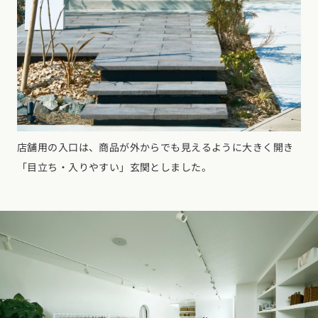
店舗用の入口は、商品が外からでも見えるように大きく開き
「目立ち・入りやすい」玄関としました。